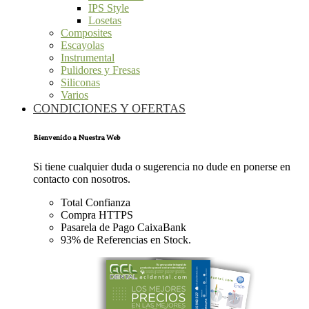
IPS Style
Losetas
Composites
Escayolas
Instrumental
Pulidores y Fresas
Siliconas
Varios
CONDICIONES Y OFERTAS
Bienvenido a Nuestra Web
Si tiene cualquier duda o sugerencia no dude en ponerse en
contacto con nosotros.
Total Confianza
Compra HTTPS
Pasarela de Pago CaixaBank
93% de Referencias en Stock.