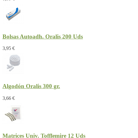
Bolsas Autoadh. Oralis 200 Uds
3,95 €
Algodón Oralis 300 gr.
3,66 €
Matrices Univ. Tofflemire 12 Uds