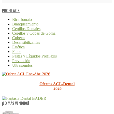
PROFILAXIS
Bicarbonato
Blanqueamiento
Cepillos Dentales
Cepillos y Copas de Goma
Cubetas
Desensibilizantes
Estética
Fluor
Pastas y Líquidos Profilaxis
Prevención
Ultrasonidos
Ofertas ACL-Dental
2026
¡LO MÁS VENDIDO!