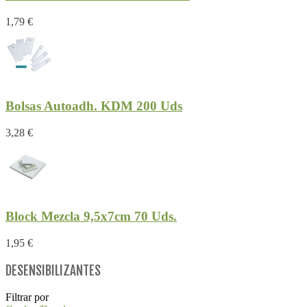
1,79 €
Bolsas Autoadh. KDM 200 Uds
3,28 €
Block Mezcla 9,5x7cm 70 Uds.
1,95 €
DESENSIBILIZANTES
Filtrar por