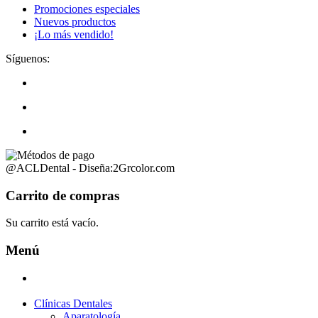
Promociones especiales
Nuevos productos
¡Lo más vendido!
Síguenos:
@ACLDental - Diseña:2Grcolor.com
Carrito de compras
Su carrito está vacío.
Menú
Clínicas Dentales
Aparatología