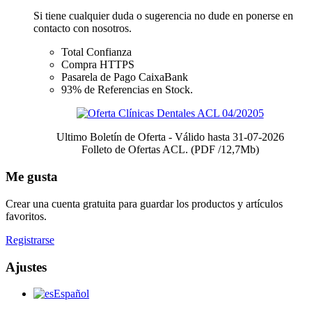
Si tiene cualquier duda o sugerencia no dude en ponerse en
contacto con nosotros.
Total Confianza
Compra HTTPS
Pasarela de Pago CaixaBank
93% de Referencias en Stock.
Ultimo Boletín de Oferta - Válido hasta 31-07-2026
Folleto de Ofertas ACL. (PDF /12,7Mb)
Me gusta
Crear una cuenta gratuita para guardar los productos y artículos
favoritos.
Registrarse
Ajustes
Español