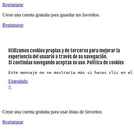
Registrarse
Crear una cuenta gratuita para guardar tus favoritos.
Registrarse
Utilizamos cookies propias y de terceros para mejorar la
experiencia del usuario a través de su navegación.
Si continúas navegando aceptas su uso.
Política de cookies
Este mensaje no se mostraría más si haces clic en el
Entendido
×
Crear una cuenta gratuita para usar listas de favoritos
Registrarse