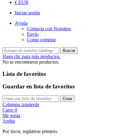
€ EUR
Iniciar sesión
Ayuda
Contacta con Nosotros
Envío
Como comprar
Buscar
Haga clic para más productos.
No se encontraron productos.
Lista de favoritos
Guardar en lista de favoritos
Crear
Columna izquierda
Carro
0
Me gusta
Arriba
Por favor, regístrese primero.