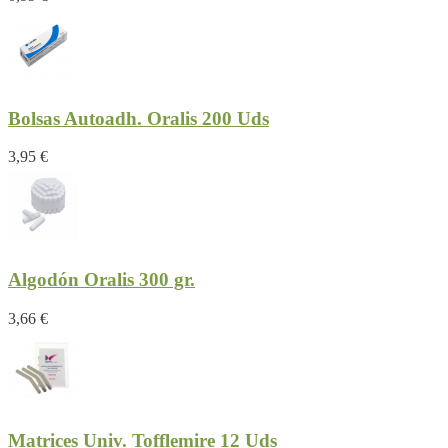
Bolsas Autoadh. Oralis 200 Uds
3,95 €
Algodón Oralis 300 gr.
3,66 €
Matrices Univ. Tofflemire 12 Uds