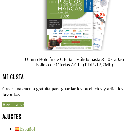
Ultimo Boletín de Oferta - Válido hasta 31-07-2026
Folleto de Ofertas ACL. (PDF /12,7Mb)
ME GUSTA
Crear una cuenta gratuita para guardar los productos y artículos
favoritos.
Registrarse
AJUSTES
Español