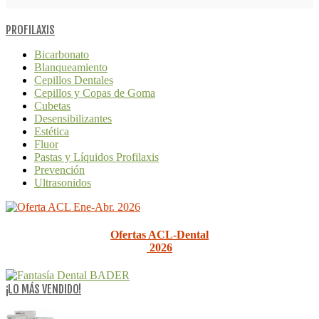
PROFILAXIS
Bicarbonato
Blanqueamiento
Cepillos Dentales
Cepillos y Copas de Goma
Cubetas
Desensibilizantes
Estética
Fluor
Pastas y Líquidos Profilaxis
Prevención
Ultrasonidos
Ofertas ACL-Dental
2026
¡LO MÁS VENDIDO!