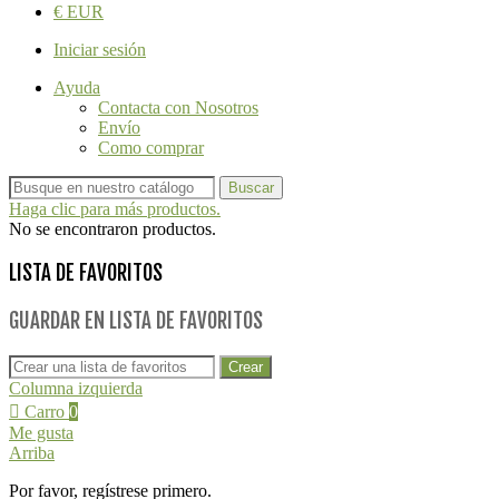
€ EUR
Iniciar sesión
Ayuda
Contacta con Nosotros
Envío
Como comprar
Buscar
Haga clic para más productos.
No se encontraron productos.
LISTA DE FAVORITOS
GUARDAR EN LISTA DE FAVORITOS
Crear
Columna izquierda
Carro
0
Me gusta
Arriba
Por favor, regístrese primero.