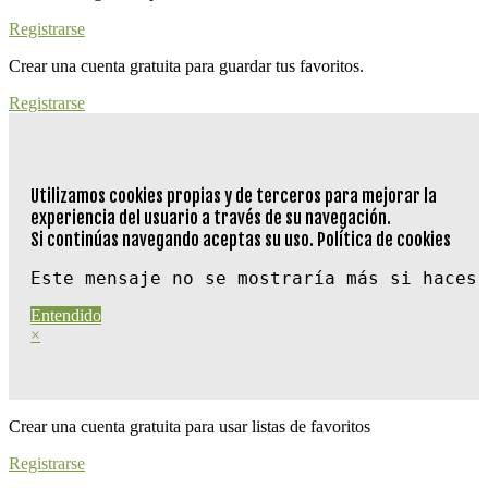
Registrarse
Crear una cuenta gratuita para guardar tus favoritos.
Registrarse
Utilizamos cookies propias y de terceros para mejorar la
experiencia del usuario a través de su navegación.
Si continúas navegando aceptas su uso.
Política de cookies
Este mensaje no se mostraría más si haces 
Entendido
×
Crear una cuenta gratuita para usar listas de favoritos
Registrarse