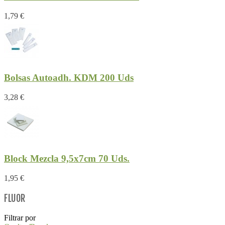
1,79 €
Bolsas Autoadh. KDM 200 Uds
3,28 €
Block Mezcla 9,5x7cm 70 Uds.
1,95 €
FLUOR
Filtrar por