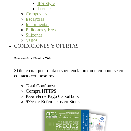
IPS Style
Losetas
Composites
Escayolas
Instrumental
Pulidores y Fresas
Siliconas
Varios
CONDICIONES Y OFERTAS
Bienvenido a Nuestra Web
Si tiene cualquier duda o sugerencia no dude en ponerse en
contacto con nosotros.
Total Confianza
Compra HTTPS
Pasarela de Pago CaixaBank
93% de Referencias en Stock.