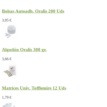
Bolsas Autoadh. Oralis 200 Uds
3,95 €
Algodón Oralis 300 gr.
3,66 €
Matrices Univ. Tofflemire 12 Uds
1,79 €