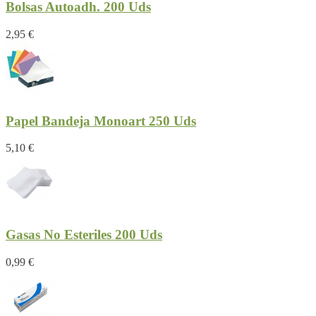
Bolsas Autoadh. 200 Uds
2,95 €
Papel Bandeja Monoart 250 Uds
5,10 €
Gasas No Esteriles 200 Uds
0,99 €