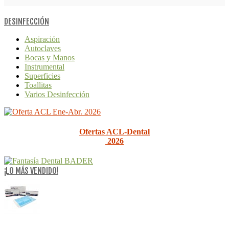
DESINFECCIÓN
Aspiración
Autoclaves
Bocas y Manos
Instrumental
Superficies
Toallitas
Varios Desinfección
Ofertas ACL-Dental
2026
¡LO MÁS VENDIDO!