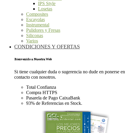
IPS Style
Losetas
Composites
Escayolas
Instrumental
Pulidores y Fresas
Siliconas
Varios
CONDICIONES Y OFERTAS
Bienvenido a Nuestra Web
Si tiene cualquier duda o sugerencia no dude en ponerse en
contacto con nosotros.
Total Confianza
Compra HTTPS
Pasarela de Pago CaixaBank
93% de Referencias en Stock.