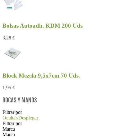
Bolsas Autoadh. KDM 200 Uds
3,28 €
Block Mezcla 9,5x7cm 70 Uds.
1,95 €
BOCAS Y MANOS
Filtrar por
Ocultar/Desplegar
Filtrar por
Marca
Marca