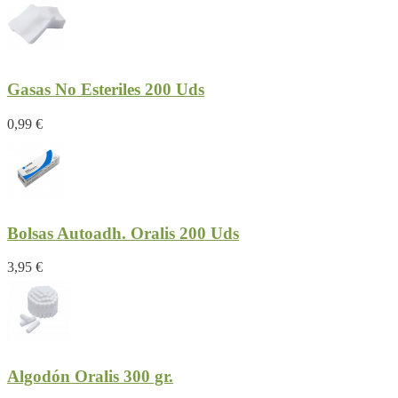
Gasas No Esteriles 200 Uds
0,99 €
Bolsas Autoadh. Oralis 200 Uds
3,95 €
Algodón Oralis 300 gr.