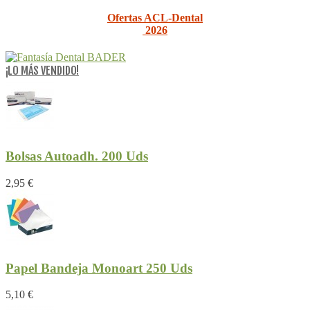
Ofertas ACL-Dental
2026
¡LO MÁS VENDIDO!
Bolsas Autoadh. 200 Uds
2,95 €
Papel Bandeja Monoart 250 Uds
5,10 €