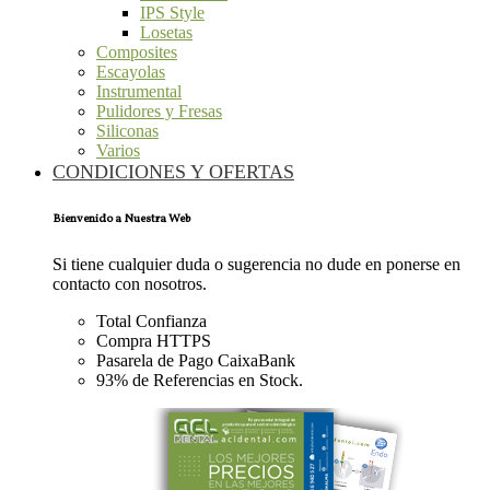
IPS Style
Losetas
Composites
Escayolas
Instrumental
Pulidores y Fresas
Siliconas
Varios
CONDICIONES Y OFERTAS
Bienvenido a Nuestra Web
Si tiene cualquier duda o sugerencia no dude en ponerse en
contacto con nosotros.
Total Confianza
Compra HTTPS
Pasarela de Pago CaixaBank
93% de Referencias en Stock.