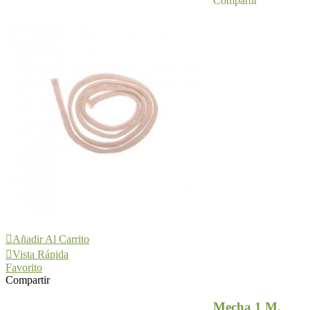
Compartir
Añadir Al Carrito
Vista Rápida
Favorito
Compartir
Mecha 1 M.