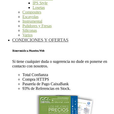
IPS Style
Losetas
Composites
Escayolas
Instrumental
Pulidores y Fresas
Siliconas
Varios
CONDICIONES Y OFERTAS
Bienvenido a Nuestra Web
Si tiene cualquier duda o sugerencia no dude en ponerse en
contacto con nosotros.
Total Confianza
Compra HTTPS
Pasarela de Pago CaixaBank
93% de Referencias en Stock.