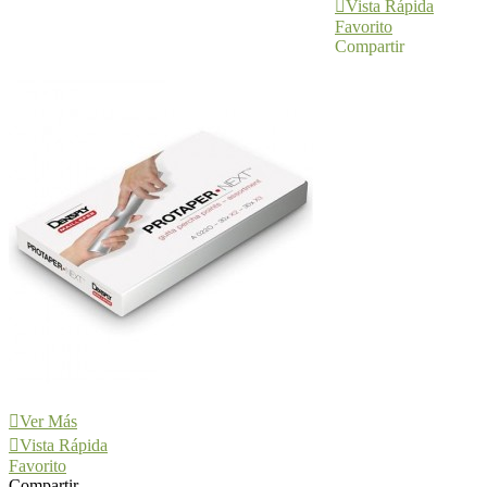
Vista Rápida
Favorito
Compartir
Ver Más
Vista Rápida
Favorito
Compartir