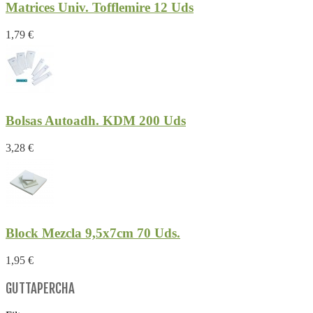
Matrices Univ. Tofflemire 12 Uds
1,79 €
Bolsas Autoadh. KDM 200 Uds
3,28 €
Block Mezcla 9,5x7cm 70 Uds.
1,95 €
GUTTAPERCHA