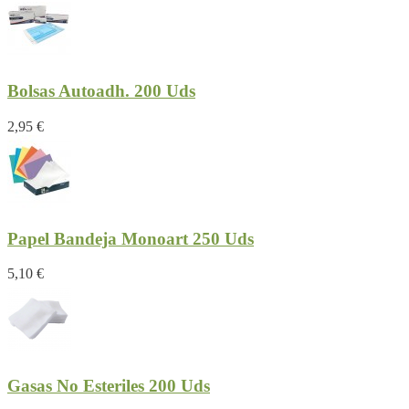
Bolsas Autoadh. 200 Uds
2,95 €
Papel Bandeja Monoart 250 Uds
5,10 €
Gasas No Esteriles 200 Uds