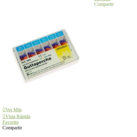
Compartir
Ver Más
Vista Rápida
Favorito
Compartir