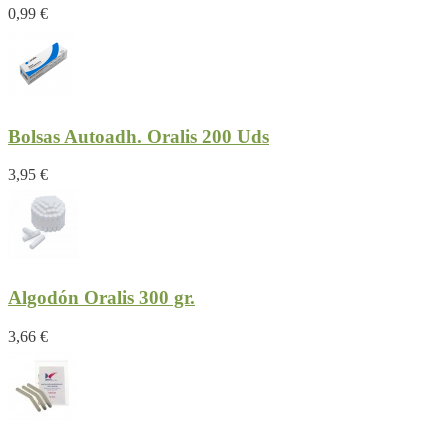
0,99 €
Bolsas Autoadh. Oralis 200 Uds
3,95 €
Algodón Oralis 300 gr.
3,66 €